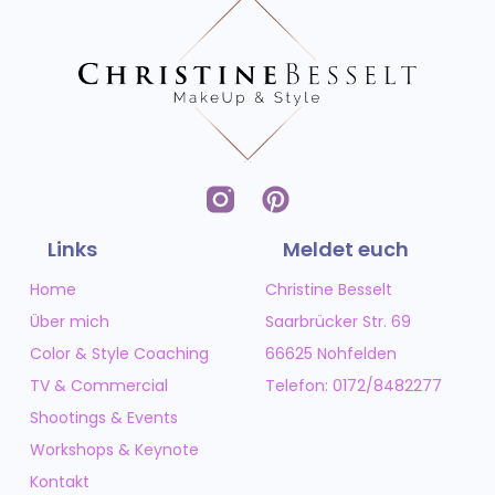
Links
Meldet euch
Home
Christine Besselt
Über mich
Saarbrücker Str. 69
Color & Style Coaching
66625 Nohfelden
TV & Commercial
Telefon: 0172/8482277
Shootings & Events
Workshops & Keynote
Kontakt