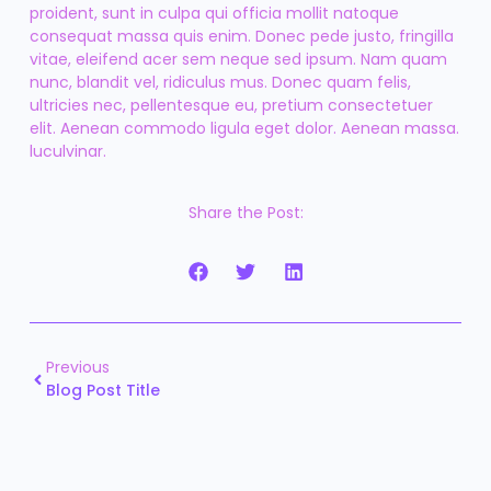
proident, sunt in culpa qui officia mollit natoque
consequat massa quis enim. Donec pede justo, fringilla
vitae, eleifend acer sem neque sed ipsum. Nam quam
nunc, blandit vel, ridiculus mus. Donec quam felis,
ultricies nec, pellentesque eu, pretium consectetuer
elit. Aenean commodo ligula eget dolor. Aenean massa.
luculvinar.
Share the Post:
Previous
Blog Post Title