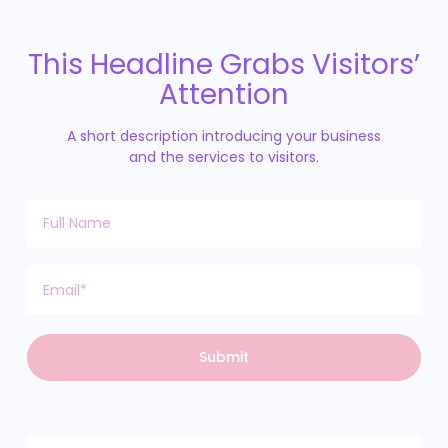
This Headline Grabs Visitors’
Attention
A short description introducing your business
and the services to visitors.
Submit