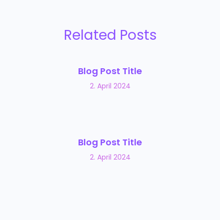
Related Posts
Blog Post Title
2. April 2024
Blog Post Title
2. April 2024