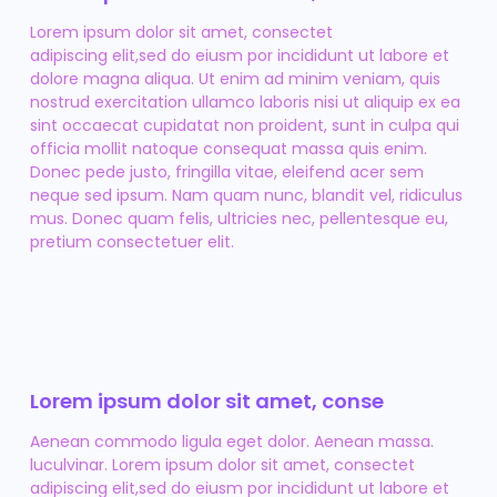
Lorem ipsum dolor sit amet, consectet
adipiscing elit,sed do eiusm por incididunt ut labore et
dolore magna aliqua. Ut enim ad minim veniam, quis
nostrud exercitation ullamco laboris nisi ut aliquip ex ea
sint occaecat cupidatat non proident, sunt in culpa qui
officia mollit natoque consequat massa quis enim.
Donec pede justo, fringilla vitae, eleifend acer sem
neque sed ipsum. Nam quam nunc, blandit vel, ridiculus
mus. Donec quam felis, ultricies nec, pellentesque eu,
pretium consectetuer elit.
Lorem ipsum dolor sit amet, conse
Aenean commodo ligula eget dolor. Aenean massa.
luculvinar. Lorem ipsum dolor sit amet, consectet
adipiscing elit,sed do eiusm por incididunt ut labore et