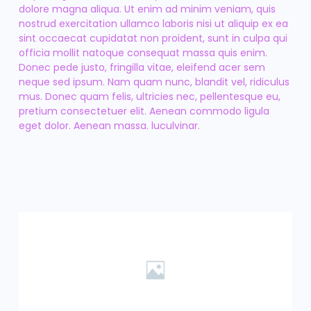
dolore magna aliqua. Ut enim ad minim veniam, quis
nostrud exercitation ullamco laboris nisi ut aliquip ex ea
sint occaecat cupidatat non proident, sunt in culpa qui
officia mollit natoque consequat massa quis enim.
Donec pede justo, fringilla vitae, eleifend acer sem
neque sed ipsum. Nam quam nunc, blandit vel, ridiculus
mus. Donec quam felis, ultricies nec, pellentesque eu,
pretium consectetuer elit. Aenean commodo ligula
eget dolor. Aenean massa. luculvinar.