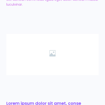
luculvinar.
Lorem ipsum dolor sit amet, conse